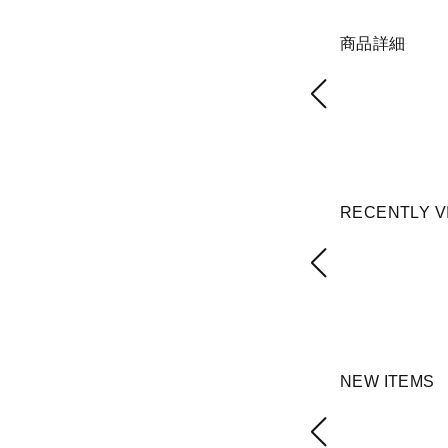
商品詳細
RECENTLY V
NEW ITEMS