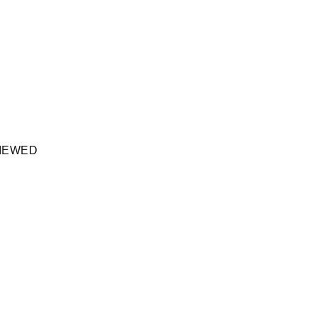
IEWED