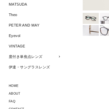
MATSUDA
Theo
PETER AND MAY
Eyevol
VINTAGE
度付き単焦点レンズ
伊達・サングラスレンズ
HOME
ABOUT
FAQ