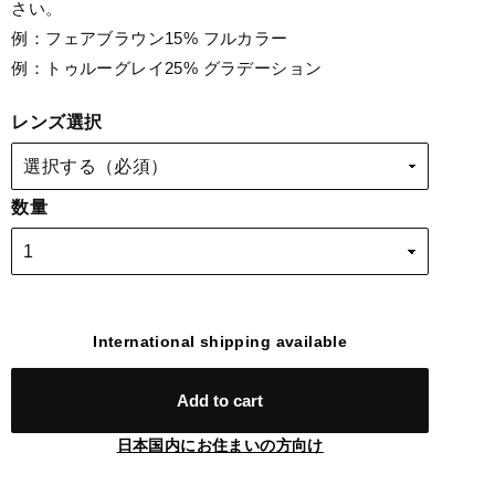
さい。
例：フェアブラウン15% フルカラー
例：トゥルーグレイ25% グラデーション
レンズ選択
数量
International shipping available
Add to cart
日本国内にお住まいの方向け