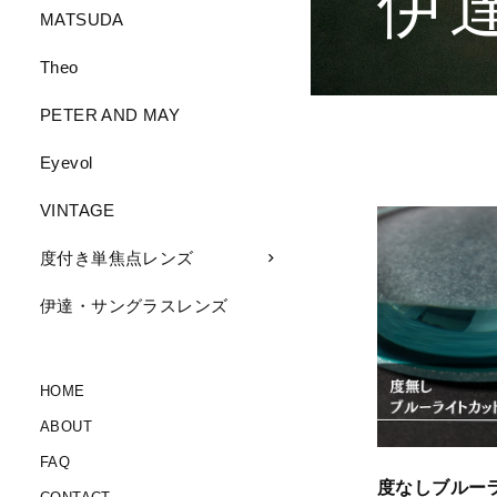
伊
MATSUDA
Theo
PETER AND MAY
Eyevol
VINTAGE
度付き単焦点レンズ
伊達・サングラスレンズ
HOME
ABOUT
FAQ
度なしブルー