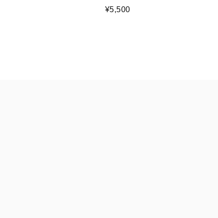
¥5,500