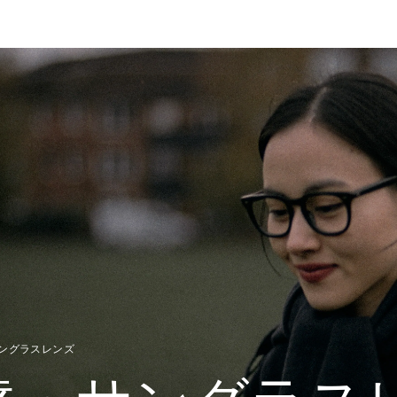
ングラスレンズ