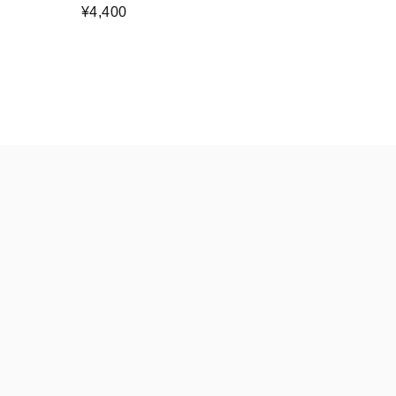
¥4,400