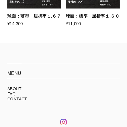
球面：薄型 屈折率１.６７
球面：標準 屈折率１.６０
¥14,300
¥11,000
MENU
ABOUT
FAQ
CONTACT