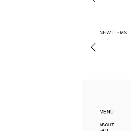
NEW ITEMS
MENU
ABOUT
FAQ