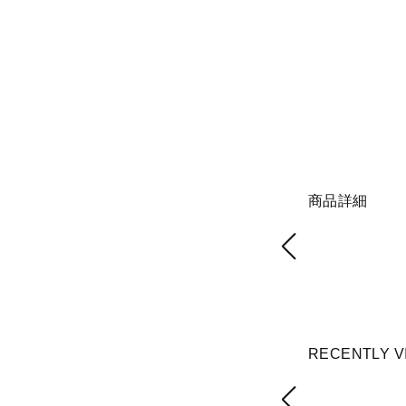
商品詳細
RECENTLY V