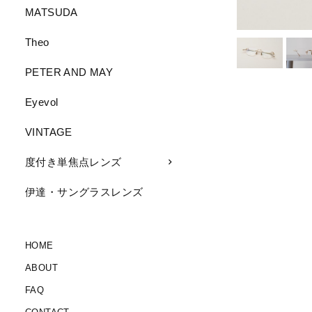
MATSUDA
Theo
PETER AND MAY
Eyevol
VINTAGE
度付き単焦点レンズ
伊達・サングラスレンズ
HOME
ABOUT
FAQ