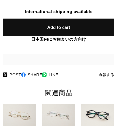
International shipping available
Add to cart
日本国内にお住まいの方向け
POST
SHARE
LINE
通報する
関連商品