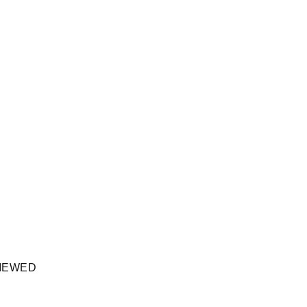
IEWED