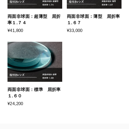
両面非球面：超薄型 屈折
両面非球面：薄型 屈折率
率１.７４
１.６７
¥41,800
¥33,000
両面非球面：標準 屈折率
１.６０
¥24,200