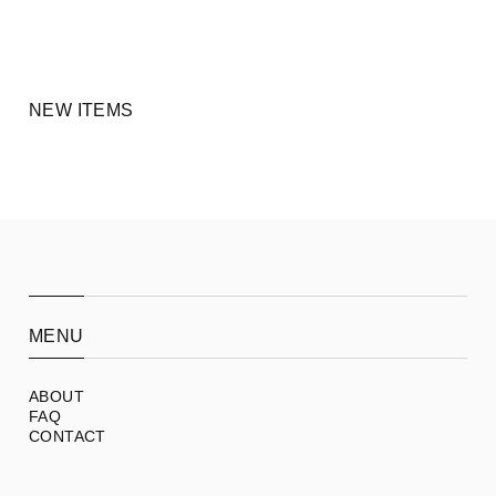
NEW ITEMS
MENU
ABOUT
FAQ
CONTACT