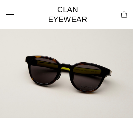
CLAN
EYEWEAR