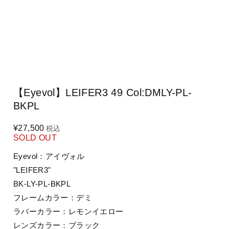
【Eyevol】LEIFER3 49 Col:DMLY-PL-
BKPL
¥27,500
税込
SOLD OUT
Eyevol：アイヴォル
"LEIFER3"
BK-LY-PL-BKPL
フレームカラー：デミ
ラバーカラー：レモンイエロー
レンズカラー：ブラック