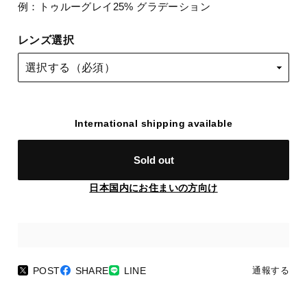
例：トゥルーグレイ25% グラデーション
レンズ選択
International shipping available
Sold out
日本国内にお住まいの方向け
POST
SHARE
LINE
通報する