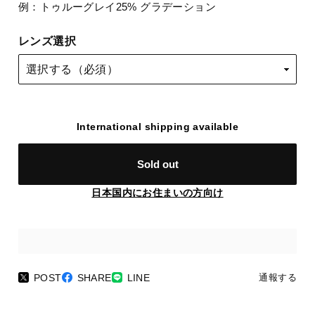
例：トゥルーグレイ25% グラデーション
レンズ選択
International shipping available
Sold out
日本国内にお住まいの方向け
POST
SHARE
LINE
通報する