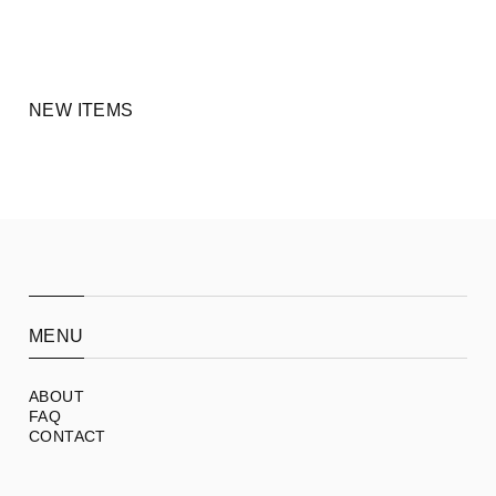
NEW ITEMS
MENU
ABOUT
FAQ
CONTACT