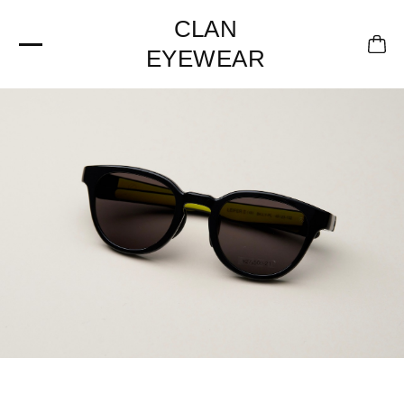
CLAN
EYEWEAR