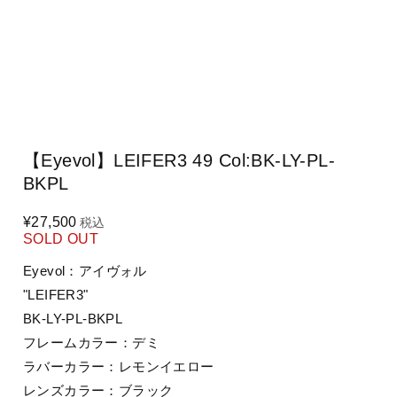
【Eyevol】LEIFER3 49 Col:BK-LY-PL-
BKPL
¥27,500
税込
SOLD OUT
Eyevol：アイヴォル
"LEIFER3"
BK-LY-PL-BKPL
フレームカラー：デミ
ラバーカラー：レモンイエロー
レンズカラー：ブラック