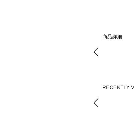
商品詳細
RECENTLY V