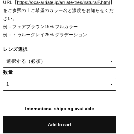
URL【
https://oca-arriate.jp/arriate-tres/naturalF.html
】
をご参照の上ご希望のカラー名と濃度をお知らせくだ
さい。
例：フェアブラウン15% フルカラー
例：トゥルーグレイ25% グラデーション
レンズ選択
数量
International shipping available
Add to cart