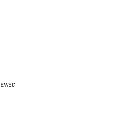
IEWED