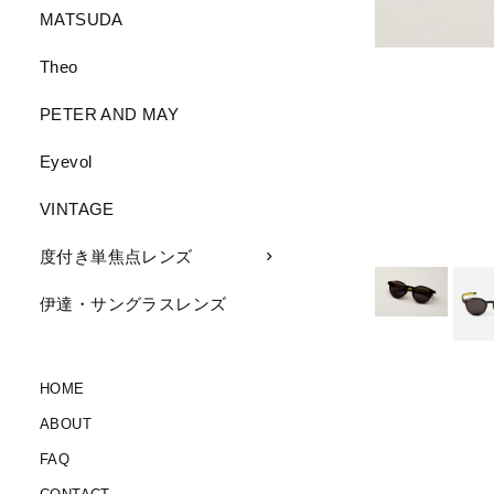
MATSUDA
Theo
PETER AND MAY
Eyevol
VINTAGE
度付き単焦点レンズ
伊達・サングラスレンズ
HOME
ABOUT
FAQ