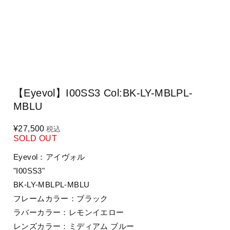
【Eyevol】I00SS3 Col:BK-LY-MBLPL-
MBLU
¥27,500
税込
SOLD OUT
Eyevol：アイヴォル
"I00SS3"
BK-LY-MBLPL-MBLU
フレームカラー：ブラック
ラバーカラー：レモンイエロー
レンズカラー：ミディアム ブルー