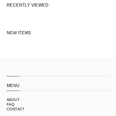
RECENTLY VIEWED
NEW ITEMS
MENU
ABOUT
FAQ
CONTACT