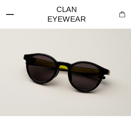
CLAN
EYEWEAR