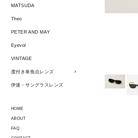
MATSUDA
Theo
PETER AND MAY
Eyevol
VINTAGE
度付き単焦点レンズ
伊達・サングラスレンズ
HOME
ABOUT
FAQ