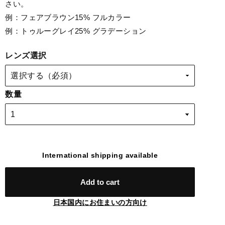
さい。
例：フェアブラウン15% フルカラー
例：トゥルーグレイ25% グラデーション
レンズ選択
数量
International shipping available
Add to cart
日本国内にお住まいの方向け