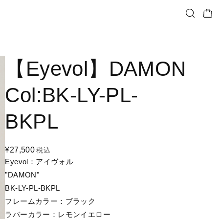
【Eyevol】DAMON
Col:BK-LY-PL-
BKPL
¥27,500
税込
Eyevol：アイヴォル
"DAMON"
BK-LY-PL-BKPL
フレームカラー：ブラック
ラバーカラー：レモンイエロー