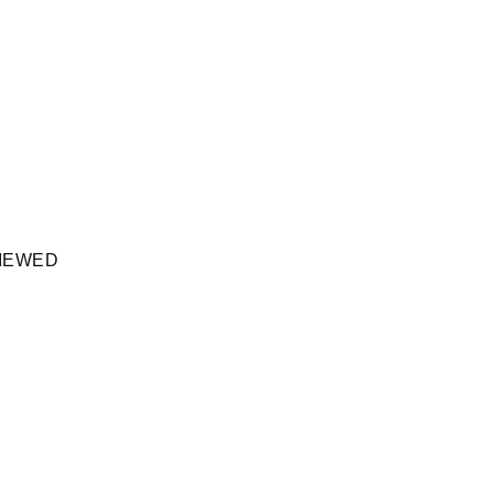
IEWED