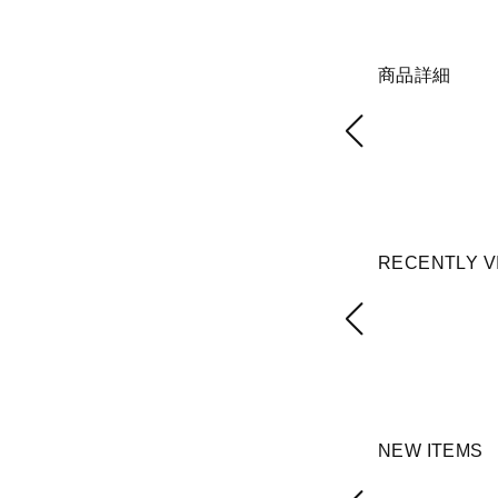
商品詳細
RECENTLY V
NEW ITEMS