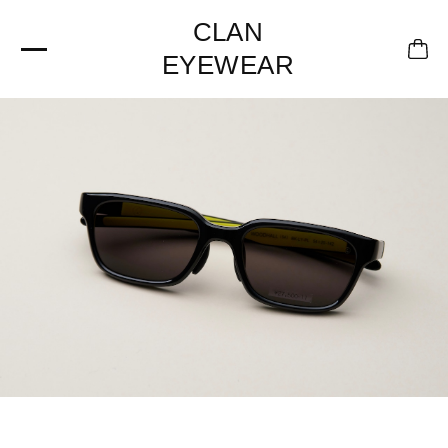
CLAN
EYEWEAR