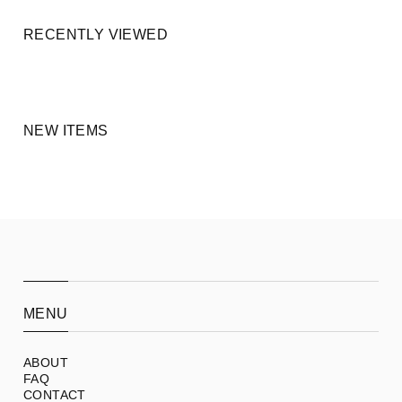
RECENTLY VIEWED
NEW ITEMS
MENU
ABOUT
FAQ
CONTACT