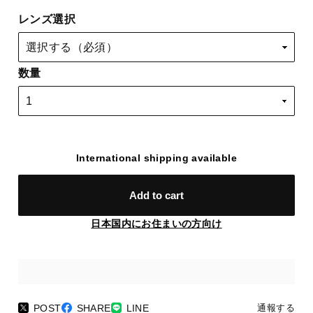
レンズ選択
数量
International shipping available
Add to cart
日本国内にお住まいの方向け
POST
SHARE
LINE
通報する