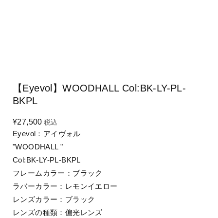
【Eyevol】WOODHALL Col:BK-LY-PL-
BKPL
¥27,500
税込
Eyevol：アイヴォル
"WOODHALL "
Col:BK-LY-PL-BKPL
フレームカラー：ブラック
ラバーカラー：レモンイエロー
レンズカラー：ブラック
レンズの種類：偏光レンズ