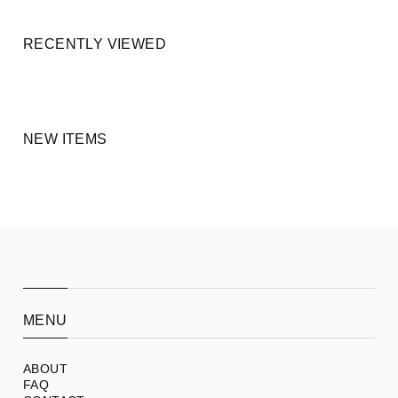
RECENTLY VIEWED
NEW ITEMS
MENU
ABOUT
FAQ