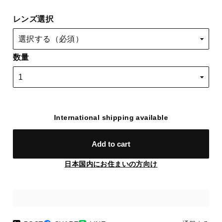
レンズ選択
数量
International shipping available
Add to cart
日本国内にお住まいの方向け