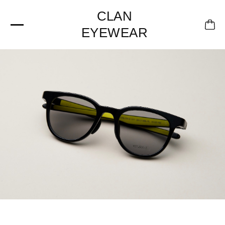
CLAN
EYEWEAR