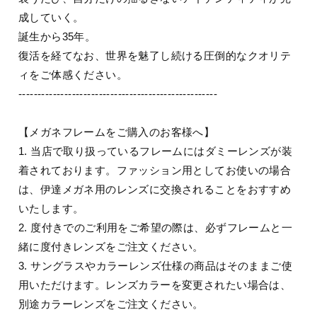
成していく。
誕生から35年。
復活を経てなお、世界を魅了し続ける圧倒的なクオリテ
ィをご体感ください。
----------------------------------------------------
【メガネフレームをご購入のお客様へ】
1. 当店で取り扱っているフレームにはダミーレンズが装
着されております。ファッション用としてお使いの場合
は、伊達メガネ用のレンズに交換されることをおすすめ
いたします。
2. 度付きでのご利用をご希望の際は、必ずフレームと一
緒に度付きレンズをご注文ください。
3. サングラスやカラーレンズ仕様の商品はそのままご使
用いただけます。レンズカラーを変更されたい場合は、
別途カラーレンズをご注文ください。