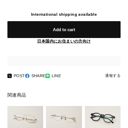
International shipping available
Add to cart
日本国内にお住まいの方向け
POST
SHARE
LINE
通報する
関連商品