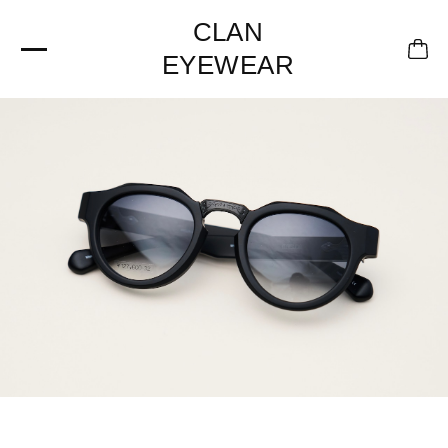
CLAN
EYEWEAR