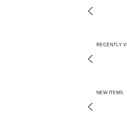
RECENTLY V
NEW ITEMS