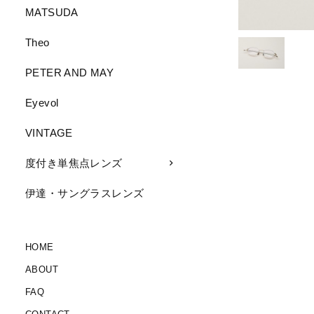
MATSUDA
Theo
PETER AND MAY
Eyevol
VINTAGE
度付き単焦点レンズ
伊達・サングラスレンズ
HOME
ABOUT
FAQ