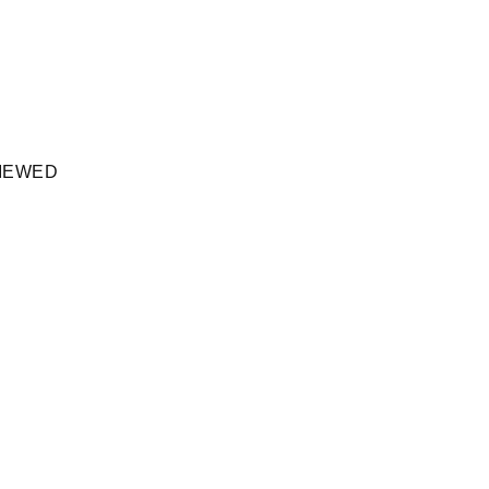
IEWED