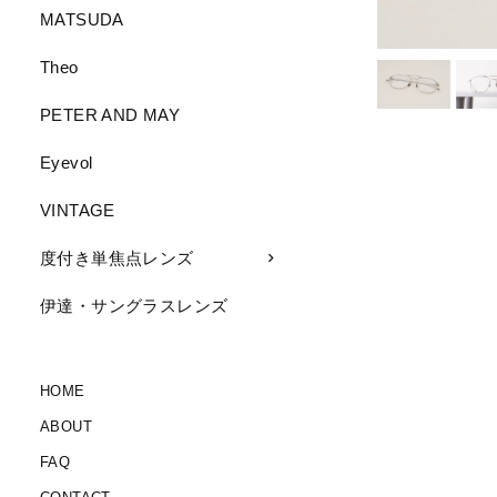
MATSUDA
Theo
PETER AND MAY
Eyevol
VINTAGE
度付き単焦点レンズ
伊達・サングラスレンズ
HOME
ABOUT
FAQ