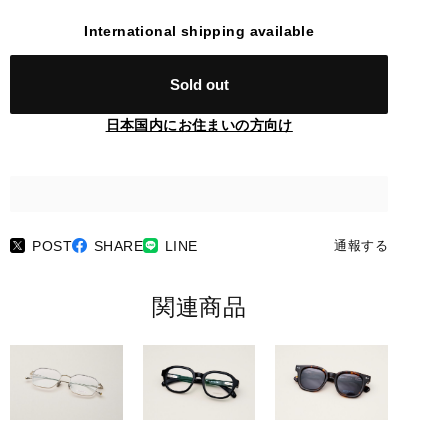
International shipping available
Sold out
日本国内にお住まいの方向け
POST
SHARE
LINE
通報する
関連商品