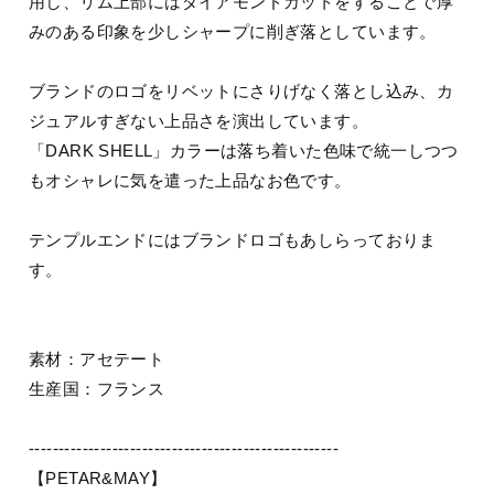
用し、リム上部にはダイアモンドカットをすることで厚
みのある印象を少しシャープに削ぎ落としています。
ブランドのロゴをリベットにさりげなく落とし込み、カ
ジュアルすぎない上品さを演出しています。
「DARK SHELL」カラーは落ち着いた色味で統一しつつ
もオシャレに気を遣った上品なお色です。
テンプルエンドにはブランドロゴもあしらっておりま
す。
素材：アセテート
生産国：フランス
----------------------------------------------------
【PETAR&MAY】