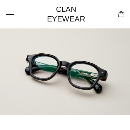
CLAN
EYEWEAR