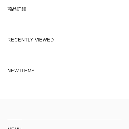
商品詳細
RECENTLY VIEWED
NEW ITEMS