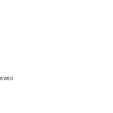
IEWED