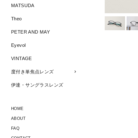
MATSUDA
Theo
PETER AND MAY
Eyevol
VINTAGE
度付き単焦点レンズ
伊達・サングラスレンズ
HOME
ABOUT
FAQ