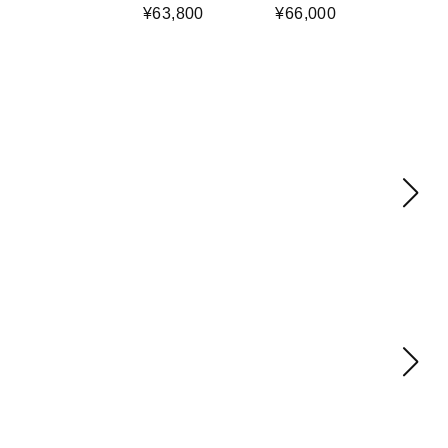
¥63,800
¥66,000