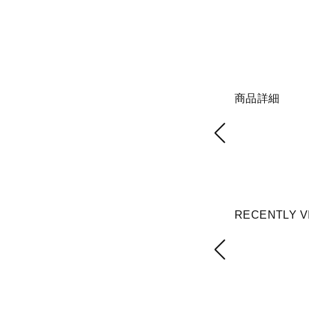
商品詳細
RECENTLY V