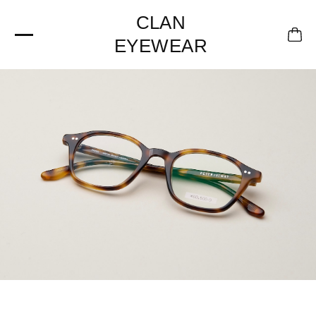
CLAN
EYEWEAR