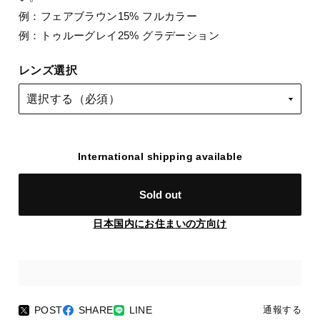
例：フェアブラウン15% フルカラー
例：トゥルーグレイ25% グラデーション
レンズ選択
International shipping available
Sold out
日本国内にお住まいの方向け
POST
SHARE
LINE
通報する