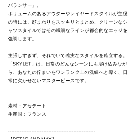
バランサー」。
ボリュームのあるアウターやレイヤードスタイルが主役
の時には、顔まわりをスッキリとまとめ、クリーンなシ
ャツスタイルではその繊細なラインが都会的なエッジを
強調します。
主張しすぎず、それでいて確実なスタイルを確立する。
「SKYLET」は、日常のどんなシーンにも溶け込みなが
ら、あなたの佇まいをワンランク上の洗練へと導く、日
常に欠かせないマスターピースです。
素材：アセテート
生産国：フランス
----------------------------------------------------