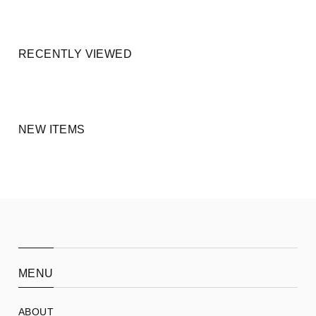
RECENTLY VIEWED
NEW ITEMS
MENU
ABOUT