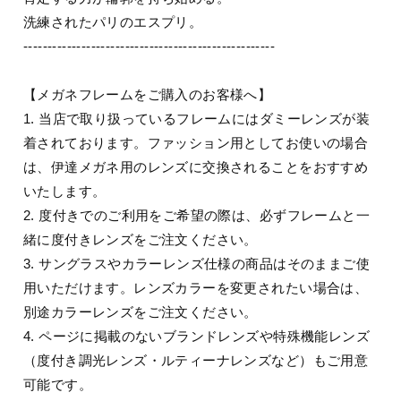
洗練されたパリのエスプリ。
----------------------------------------------------
【メガネフレームをご購入のお客様へ】
1. 当店で取り扱っているフレームにはダミーレンズが装
着されております。ファッション用としてお使いの場合
は、伊達メガネ用のレンズに交換されることをおすすめ
いたします。
2. 度付きでのご利用をご希望の際は、必ずフレームと一
緒に度付きレンズをご注文ください。
3. サングラスやカラーレンズ仕様の商品はそのままご使
用いただけます。レンズカラーを変更されたい場合は、
別途カラーレンズをご注文ください。
4. ページに掲載のないブランドレンズや特殊機能レンズ
（度付き調光レンズ・ルティーナレンズなど）もご用意
可能です。