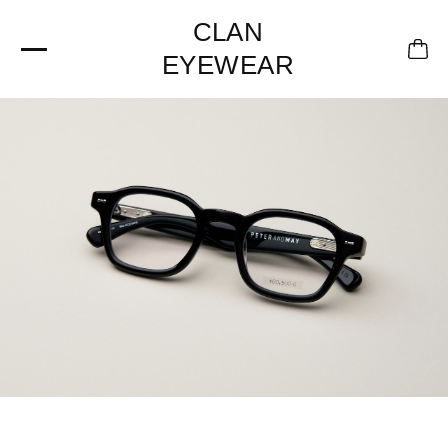
CLAN
EYEWEAR