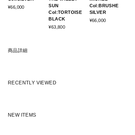
SUN
Col:BRUSHE
¥66,000
Col:TORTOISE
SILVER
BLACK
¥66,000
¥63,800
商品詳細
RECENTLY VIEWED
NEW ITEMS