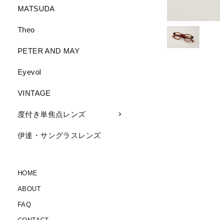
MATSUDA
Theo
PETER AND MAY
Eyevol
VINTAGE
度付き単焦点レンズ
伊達・サングラスレンズ
HOME
ABOUT
FAQ