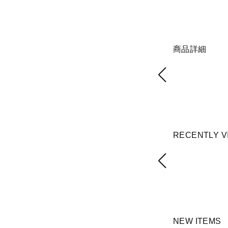
商品詳細
RECENTLY V
NEW ITEMS