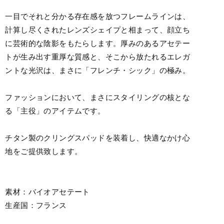
一目でそれと分かる存在感を放つフレームラインは、
計算し尽くされたレンズシェイプと相まって、顔立ち
に芸術的な陰影をもたらします。厚みのあるアセテー
トが生み出す重厚な質感と、そこから放たれるエレガ
ントな光沢は、まさに「フレンチ・シック」の極み。
ファッションにおいて、まさにスタイリングの核とな
る「主役」のアイテムです。
チタン製のクリングスパッドを装着し、快適なかけ心
地をご提供致します。
素材：バイオアセテート
生産国：フランス