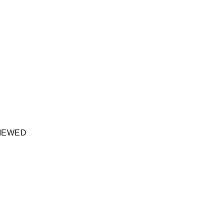
IEWED