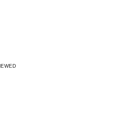
IEWED