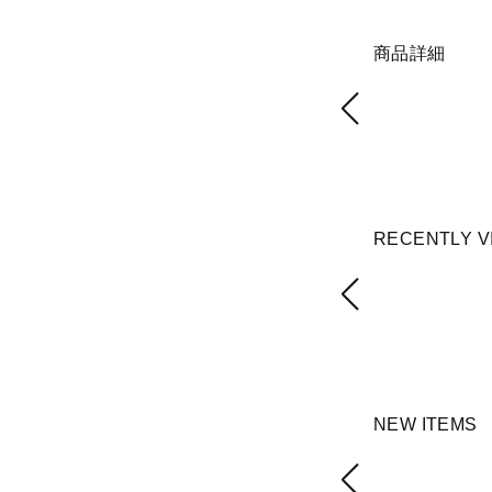
商品詳細
RECENTLY V
NEW ITEMS