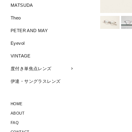
MATSUDA
Theo
PETER AND MAY
Eyevol
VINTAGE
度付き単焦点レンズ
伊達・サングラスレンズ
HOME
ABOUT
FAQ