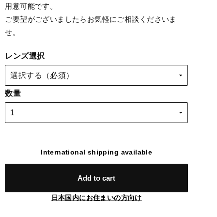
用意可能です。
ご要望がございましたらお気軽にご相談くださいま
せ。
レンズ選択
数量
International shipping available
Add to cart
日本国内にお住まいの方向け