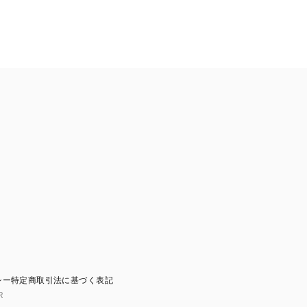
シー
特定商取引法に基づく表記
R