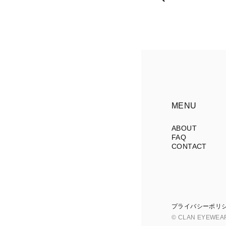
MENU
ABOUT
FAQ
CONTACT
プライバシーポリ
© CLAN EYEWEA