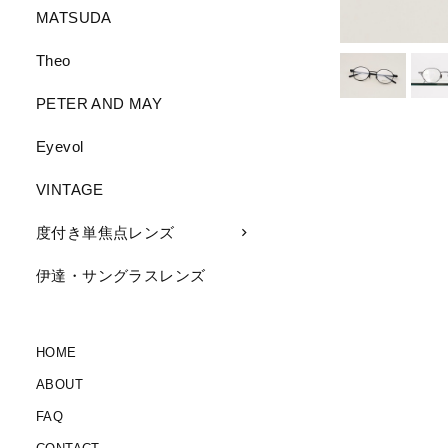
MATSUDA
Theo
PETER AND MAY
Eyevol
VINTAGE
度付き単焦点レンズ
伊達・サングラスレンズ
HOME
ABOUT
FAQ