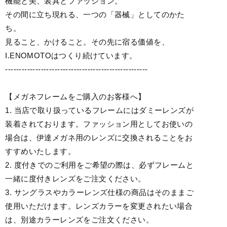
機能と美、装具とファッション。
その間に立ち現れる、一つの「器械」としてのかた
ち。
見ること、かけること。その先に宿る価値を、
I.ENOMOTOはつくり続けています。
----------------------------------------------------
【メガネフレームをご購入のお客様へ】
1. 当店で取り扱っているフレームにはダミーレンズが
装着されております。ファッション用としてお使いの
場合は、伊達メガネ用のレンズに交換されることをお
すすめいたします。
2. 度付きでのご利用をご希望の際は、必ずフレームと
一緒に度付きレンズをご注文ください。
3. サングラスやカラーレンズ仕様の商品はそのままご
使用いただけます。レンズカラーを変更されたい場合
は、別途カラーレンズをご注文ください。