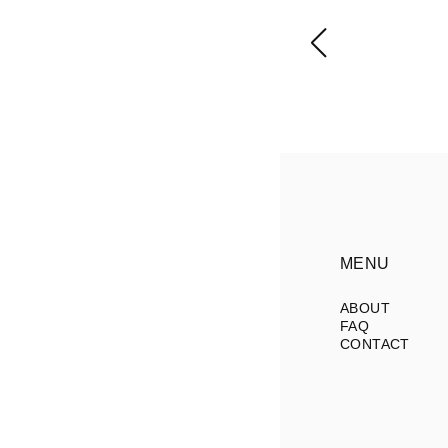
MENU
ABOUT
FAQ
CONTACT