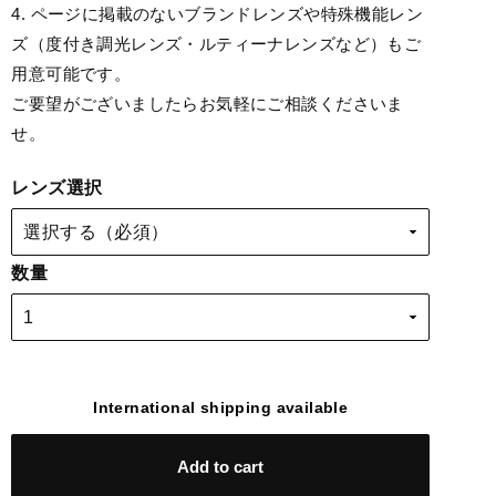
4. ページに掲載のないブランドレンズや特殊機能レン
ズ（度付き調光レンズ・ルティーナレンズなど）もご
用意可能です。
ご要望がございましたらお気軽にご相談くださいま
せ。
レンズ選択
数量
International shipping available
Add to cart