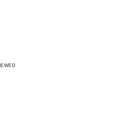
IEWED