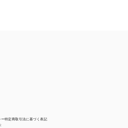
シー
特定商取引法に基づく表記
R