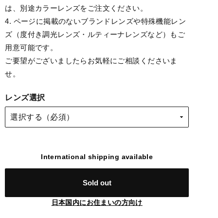
は、別途カラーレンズをご注文ください。
4. ページに掲載のないブランドレンズや特殊機能レン
ズ（度付き調光レンズ・ルティーナレンズなど）もご
用意可能です。
ご要望がございましたらお気軽にご相談くださいま
せ。
レンズ選択
International shipping available
Sold out
日本国内にお住まいの方向け