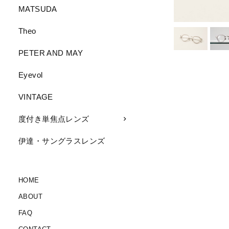
MATSUDA
Theo
PETER AND MAY
Eyevol
VINTAGE
度付き単焦点レンズ
伊達・サングラスレンズ
HOME
ABOUT
FAQ