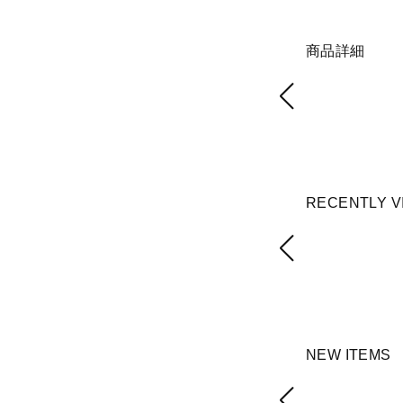
商品詳細
RECENTLY V
NEW ITEMS