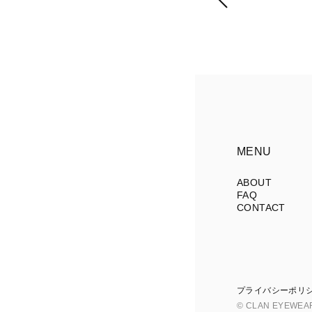
MENU
ABOUT
FAQ
CONTACT
プライバシーポリ
© CLAN EYEWEA