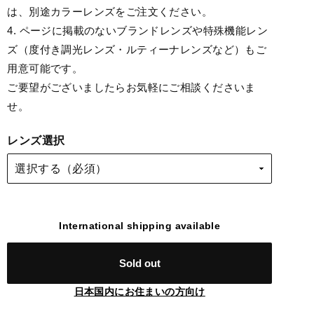
は、別途カラーレンズをご注文ください。
4. ページに掲載のないブランドレンズや特殊機能レン
ズ（度付き調光レンズ・ルティーナレンズなど）もご
用意可能です。
ご要望がございましたらお気軽にご相談くださいま
せ。
レンズ選択
International shipping available
Sold out
日本国内にお住まいの方向け