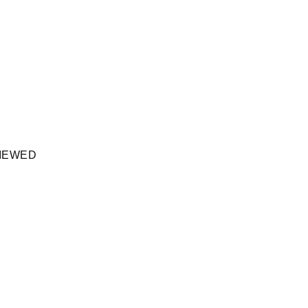
IEWED