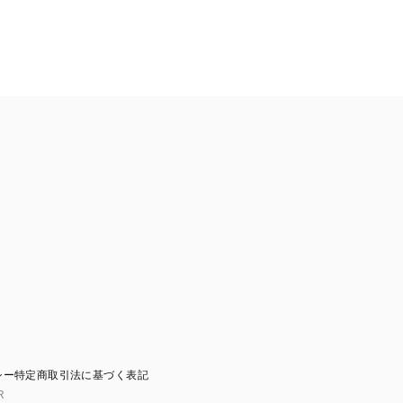
シー
特定商取引法に基づく表記
R