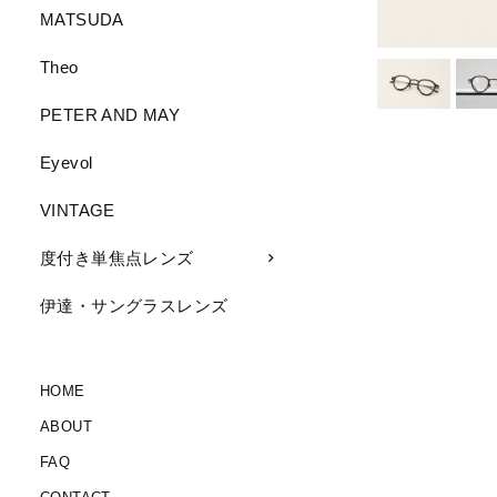
MATSUDA
Theo
PETER AND MAY
Eyevol
VINTAGE
度付き単焦点レンズ
伊達・サングラスレンズ
HOME
ABOUT
FAQ