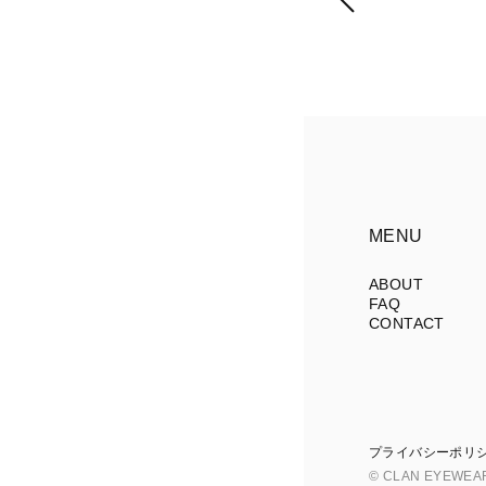
MENU
ABOUT
FAQ
CONTACT
プライバシーポリ
© CLAN EYEWEA