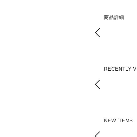
商品詳細
RECENTLY V
NEW ITEMS