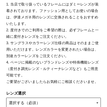
1. 当店で取り扱っているフレームにはダミーレンズが装
着されております。ファッション用としてお使いの場合
は、伊達メガネ用のレンズに交換されることをおすすめ
いたします。
2. 度付きでのご利用をご希望の際は、必ずフレームと一
緒に度付きレンズをご注文ください。
3. サングラスやカラーレンズ仕様の商品はそのままご使
用いただけます。レンズカラーを変更されたい場合は、
別途カラーレンズをご注文ください。
4. ページに掲載のないブランドレンズや特殊機能レンズ
（度付き調光レンズ・ルティーナレンズなど）もご用意
可能です。
ご要望がございましたらお気軽にご相談くださいませ。
レンズ選択