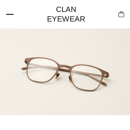
CLAN
EYEWEAR