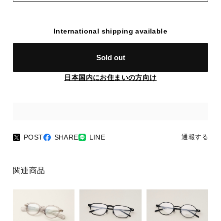
International shipping available
Sold out
日本国内にお住まいの方向け
POST
SHARE
LINE
通報する
関連商品