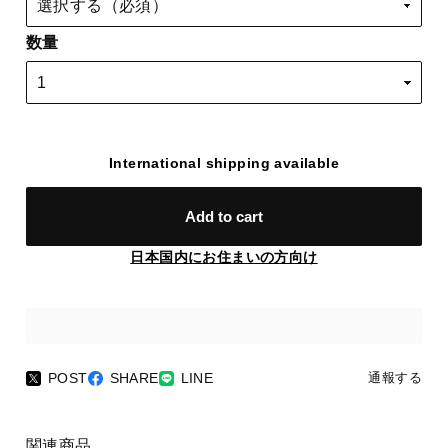
数量
International shipping available
Add to cart
日本国内にお住まいの方向け
POST
SHARE
LINE
通報する
関連商品