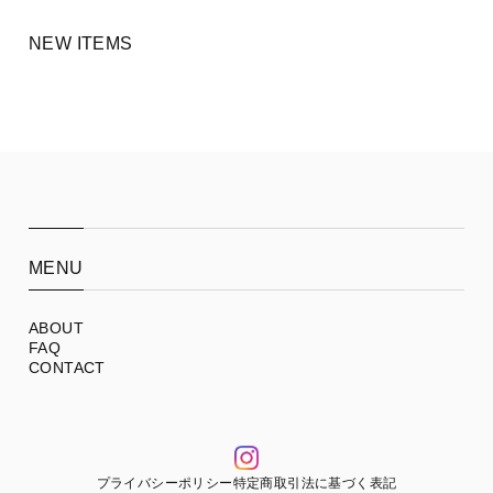
NEW ITEMS
MENU
ABOUT
FAQ
CONTACT
プライバシーポリシー
特定商取引法に基づく表記