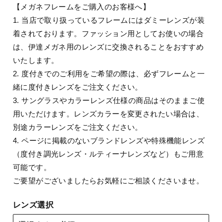
【メガネフレームをご購入のお客様へ】
1. 当店で取り扱っているフレームにはダミーレンズが装
着されております。ファッション用としてお使いの場合
は、伊達メガネ用のレンズに交換されることをおすすめ
いたします。
2. 度付きでのご利用をご希望の際は、必ずフレームと一
緒に度付きレンズをご注文ください。
3. サングラスやカラーレンズ仕様の商品はそのままご使
用いただけます。レンズカラーを変更されたい場合は、
別途カラーレンズをご注文ください。
4. ページに掲載のないブランドレンズや特殊機能レンズ
（度付き調光レンズ・ルティーナレンズなど）もご用意
可能です。
ご要望がございましたらお気軽にご相談くださいませ。
レンズ選択