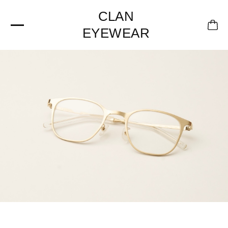
CLAN
EYEWEAR