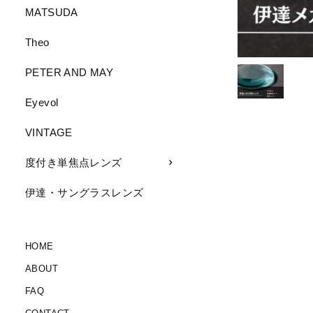
MATSUDA
Theo
PETER AND MAY
Eyevol
VINTAGE
度付き単焦点レンズ
伊達・サングラスレンズ
HOME
ABOUT
FAQ