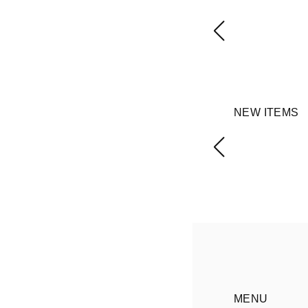
NEW ITEMS
MENU