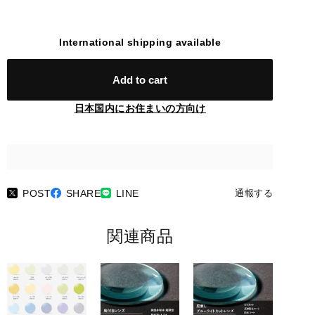
International shipping available
Add to cart
日本国内にお住まいの方向け
POST
SHARE
LINE
通報する
関連商品