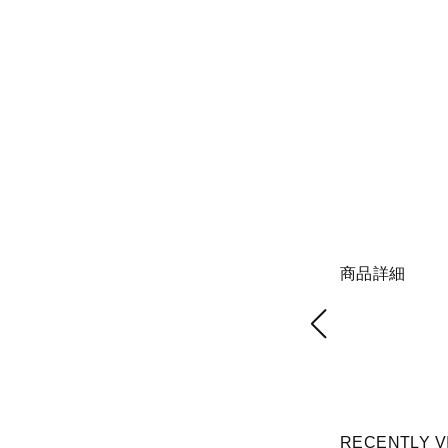
商品詳細
RECENTLY V