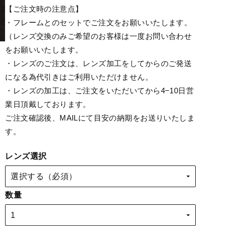
【ご注文時の注意点】
・フレームとのセットでご注文をお願いいたします。
（レンズ交換のみご希望のお客様は一度お問い合わせ
をお願いいたします。
・レンズのご注文は、レンズ加工をしてからのご発送
になる為代引きはご利用いただけません。
・レンズの加工は、ご注文をいただいてから4−10日営
業日頂戴しております。
ご注文確認後、MAILにて目安の納期をお送りいたしま
す。
レンズ選択
数量