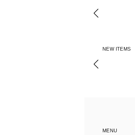
NEW ITEMS
MENU