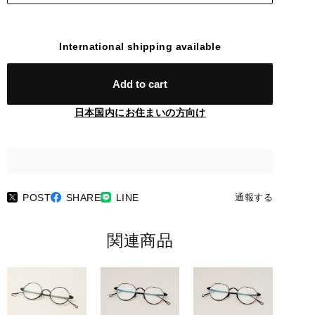
International shipping available
Add to cart
日本国内にお住まいの方向け
POST
SHARE
LINE
通報する
関連商品