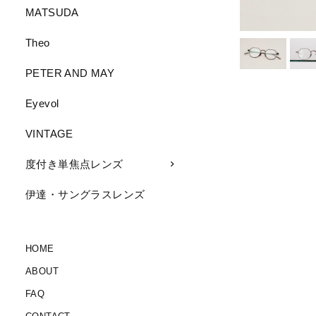
MATSUDA
Theo
PETER AND MAY
Eyevol
VINTAGE
度付き単焦点レンズ
伊達・サングラスレンズ
HOME
ABOUT
FAQ