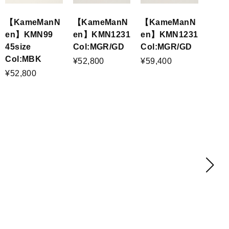
【KameManN
【KameManN
【KameManN
en】KMN99
en】KMN1231
en】KMN1231
45size
Col:MGR/GD
Col:MGR/GD
Col:MBK
¥52,800
¥59,400
¥52,800