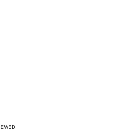
IEWED