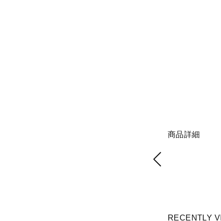
商品詳細
RECENTLY V