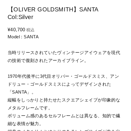
【OLIVER GOLDSMITH】SANTA
Col:Silver
¥40,700
税込
Model : SANTA
当時リリースされていたヴィンテージアイウェアを現代
の技術で復刻されたアーカイブライン。
1970年代後半に3代目オリバー・ゴールドスミス、アン
ドリュー・ゴールドスミスによってデザインされた
「SANTA」。
縦幅をしっかりと持たせたスクエアシェイプが印象的な
メタルフレームです。
ボリューム感のあるセルフレームとは異なる、知的で繊
細な表情が魅力。