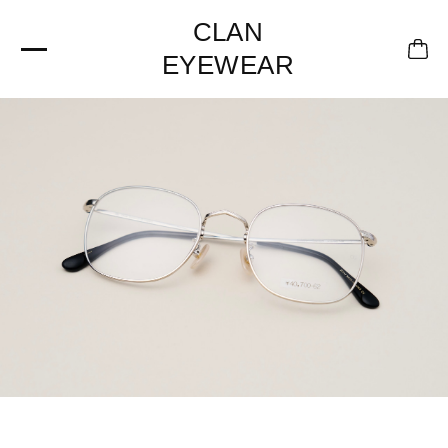
CLAN
EYEWEAR