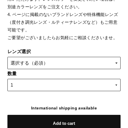
別途カラーレンズをご注文ください。
4. ページに掲載のないブランドレンズや特殊機能レンズ
（度付き調光レンズ・ルティーナレンズなど）もご用意
可能です。
ご要望がございましたらお気軽にご相談くださいませ。
レンズ選択
数量
International shipping available
Add to cart