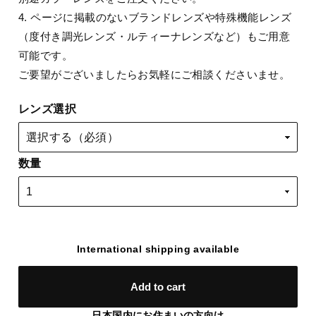
4. ページに掲載のないブランドレンズや特殊機能レンズ
（度付き調光レンズ・ルティーナレンズなど）もご用意
可能です。
ご要望がございましたらお気軽にご相談くださいませ。
レンズ選択
数量
International shipping available
Add to cart
日本国内にお住まいの方向け