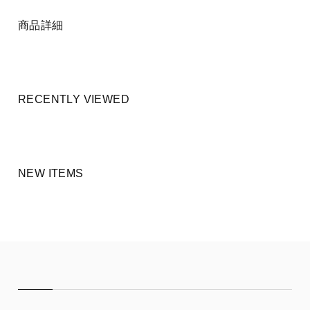
商品詳細
RECENTLY VIEWED
NEW ITEMS