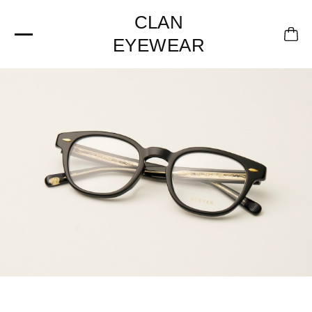
CLAN
EYEWEAR