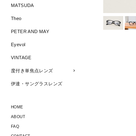
MATSUDA
Theo
PETER AND MAY
Eyevol
VINTAGE
度付き単焦点レンズ
伊達・サングラスレンズ
HOME
ABOUT
FAQ