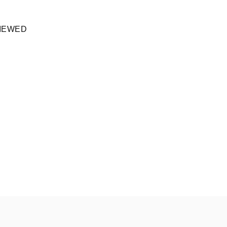
IEWED