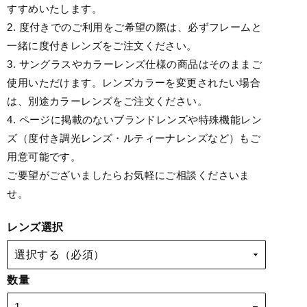
すすめいたします。
2. 度付きでのご利用をご希望の際は、必ずフレームと
一緒に度付きレンズをご注文ください。
3. サングラスやカラーレンズ仕様の商品はそのままご
使用いただけます。レンズカラーを変更されたい場合
は、別途カラーレンズをご注文ください。
4. ページに掲載のないブランドレンズや特殊機能レン
ズ（度付き調光レンズ・ルティーナレンズなど）もご
用意可能です。
ご要望がございましたらお気軽にご相談くださいま
せ。
レンズ選択
数量