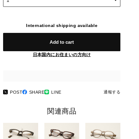
International shipping available
Add to cart
日本国内にお住まいの方向け
POST
SHARE
LINE
通報する
関連商品