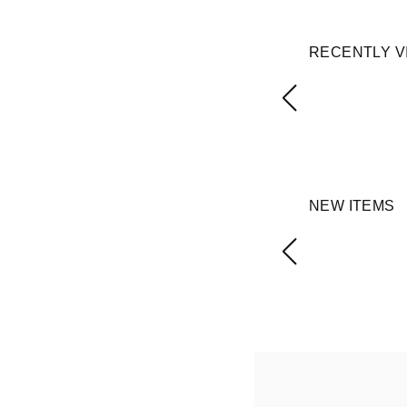
RECENTLY V
NEW ITEMS