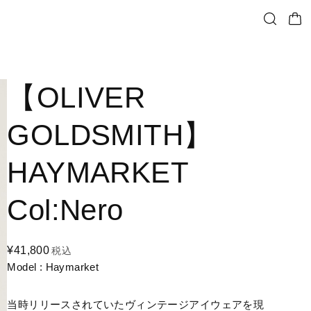
【OLIVER
GOLDSMITH】
HAYMARKET
Col:Nero
¥41,800
税込
Model : Haymarket
当時リリースされていたヴィンテージアイウェアを現