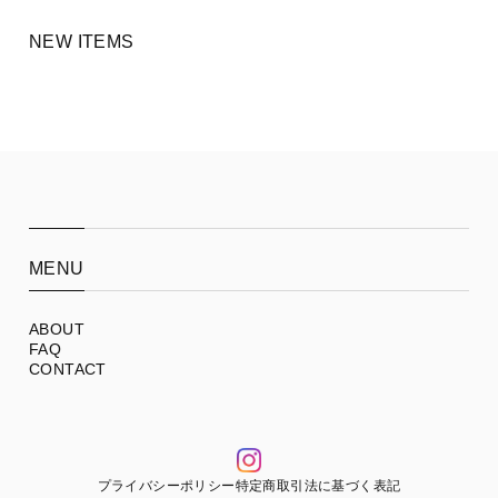
NEW ITEMS
MENU
ABOUT
FAQ
CONTACT
プライバシーポリシー
特定商取引法に基づく表記