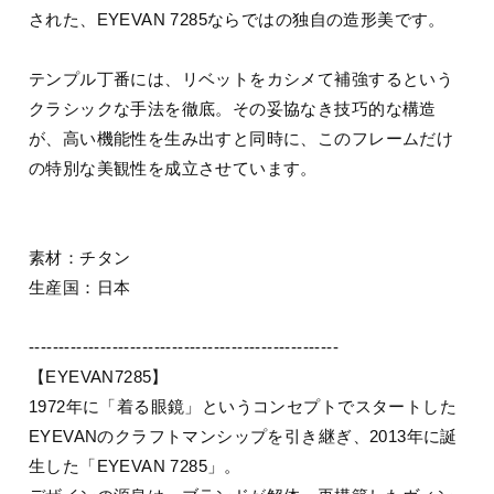
された、EYEVAN 7285ならではの独自の造形美です。
テンプル丁番には、リベットをカシメて補強するという
クラシックな手法を徹底。その妥協なき技巧的な構造
が、高い機能性を生み出すと同時に、このフレームだけ
の特別な美観性を成立させています。
素材：チタン
生産国：日本
----------------------------------------------------
【EYEVAN7285】
1972年に「着る眼鏡」というコンセプトでスタートした
EYEVANのクラフトマンシップを引き継ぎ、2013年に誕
生した「EYEVAN 7285」。