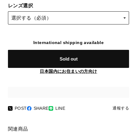
レンズ選択
International shipping available
Sold out
日本国内にお住まいの方向け
POST
SHARE
LINE
通報する
関連商品