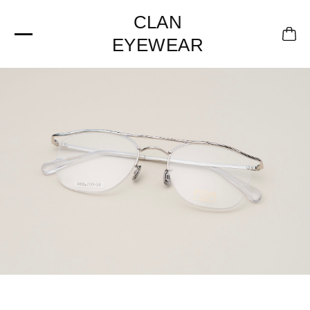
CLAN
EYEWEAR