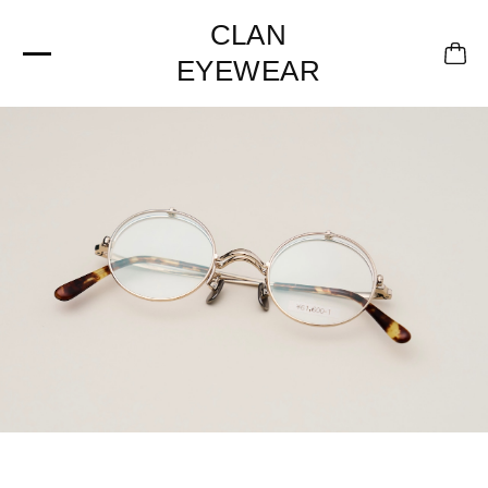
CLAN
EYEWEAR