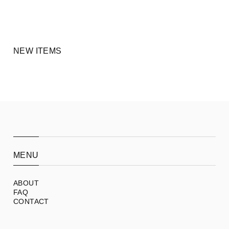
NEW ITEMS
MENU
ABOUT
FAQ
CONTACT