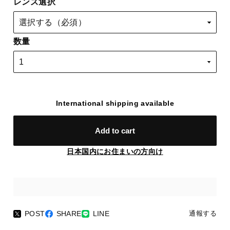
レンズ選択
数量
International shipping available
Add to cart
日本国内にお住まいの方向け
POST
SHARE
LINE
通報する