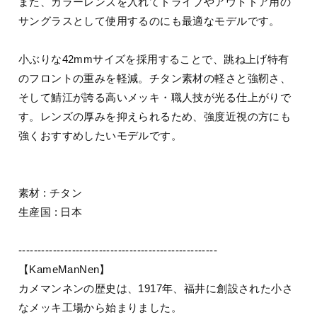
また、カラーレンズを入れてドライブやアウトドア用の
サングラスとして使用するのにも最適なモデルです。
小ぶりな42mmサイズを採用することで、跳ね上げ特有
のフロントの重みを軽減。チタン素材の軽さと強靭さ、
そして鯖江が誇る高いメッキ・職人技が光る仕上がりで
す。レンズの厚みを抑えられるため、強度近視の方にも
強くおすすめしたいモデルです。
素材 : チタン
生産国 : 日本
----------------------------------------------------
【KameManNen】
カメマンネンの歴史は、1917年、福井に創設された小さ
なメッキ工場から始まりました。