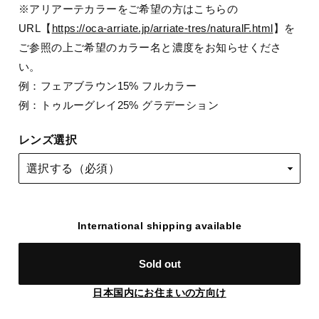
※アリアーテカラーをご希望の方はこちらの
URL【
https://oca-arriate.jp/arriate-tres/naturalF.html
】を
ご参照の上ご希望のカラー名と濃度をお知らせくださ
い。
例：フェアブラウン15% フルカラー
例：トゥルーグレイ25% グラデーション
レンズ選択
International shipping available
Sold out
日本国内にお住まいの方向け