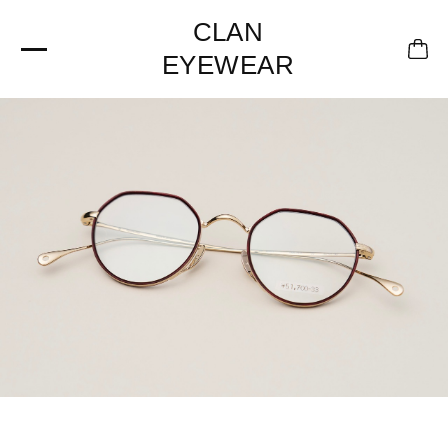
CLAN
EYEWEAR