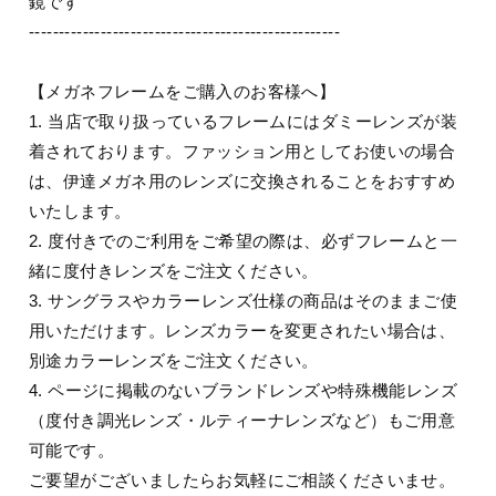
鏡です
----------------------------------------------------
【メガネフレームをご購入のお客様へ】
1. 当店で取り扱っているフレームにはダミーレンズが装
着されております。ファッション用としてお使いの場合
は、伊達メガネ用のレンズに交換されることをおすすめ
いたします。
2. 度付きでのご利用をご希望の際は、必ずフレームと一
緒に度付きレンズをご注文ください。
3. サングラスやカラーレンズ仕様の商品はそのままご使
用いただけます。レンズカラーを変更されたい場合は、
別途カラーレンズをご注文ください。
4. ページに掲載のないブランドレンズや特殊機能レンズ
（度付き調光レンズ・ルティーナレンズなど）もご用意
可能です。
ご要望がございましたらお気軽にご相談くださいませ。