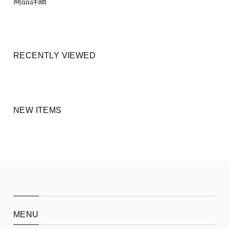
商品詳細
RECENTLY VIEWED
NEW ITEMS
MENU