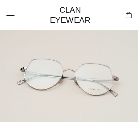
CLAN
EYEWEAR