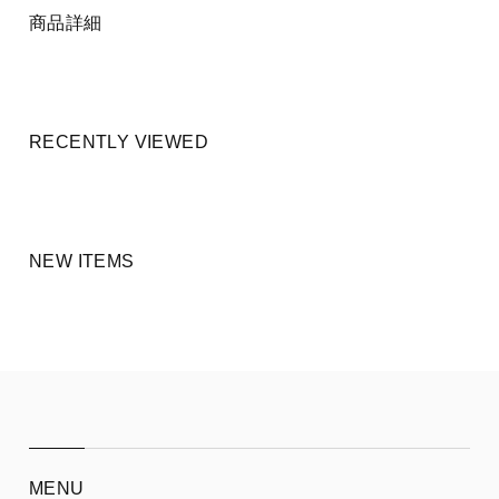
商品詳細
RECENTLY VIEWED
NEW ITEMS
MENU