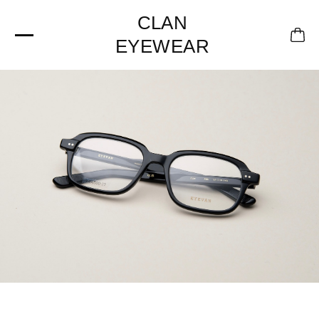
CLAN
EYEWEAR