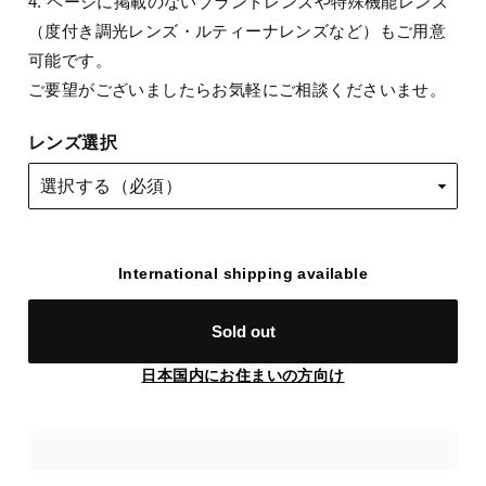
4. ページに掲載のないブランドレンズや特殊機能レンズ
（度付き調光レンズ・ルティーナレンズなど）もご用意
可能です。
ご要望がございましたらお気軽にご相談くださいませ。
レンズ選択
International shipping available
Sold out
日本国内にお住まいの方向け