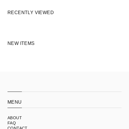
RECENTLY VIEWED
NEW ITEMS
MENU
ABOUT
FAQ
CONTACT