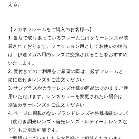
える。
----------------------------------------------------
【メガネフレームをご購入のお客様へ】
1. 当店で取り扱っているフレームにはダミーレンズが装
着されております。ファッション用としてお使いの場合
は、伊達メガネ用のレンズに交換されることをおすすめ
いたします。
2. 度付きでのご利用をご希望の際は、必ずフレームと一
緒に度付きレンズをご注文ください。
3. サングラスやカラーレンズ仕様の商品はそのままご使
用いただけます。レンズカラーを変更されたい場合は、
別途カラーレンズをご注文ください。
4. ページに掲載のないブランドレンズや特殊機能レンズ
（度付き調光レンズ・偏光レンズ・ルティーナレンズな
ど）もご用意可能です。
ご要望がございましたらお気軽にご相談くださいませ。