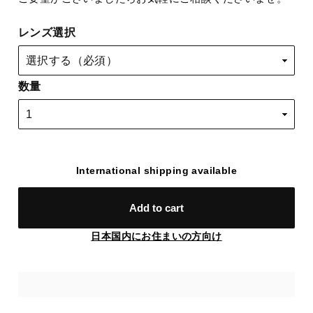
レンズ選択
数量
International shipping available
Add to cart
日本国内にお住まいの方向け