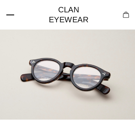
CLAN
EYEWEAR