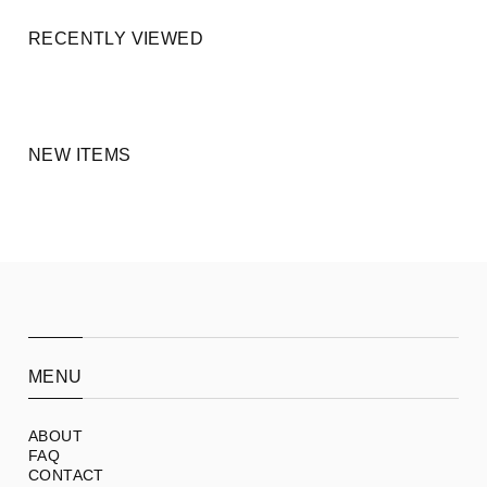
RECENTLY VIEWED
NEW ITEMS
MENU
ABOUT
FAQ
CONTACT