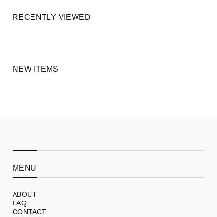
RECENTLY VIEWED
NEW ITEMS
MENU
ABOUT
FAQ
CONTACT