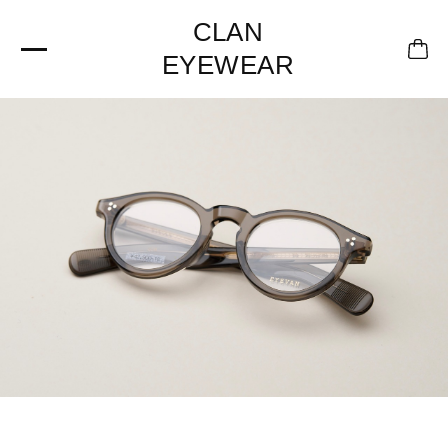
CLAN
EYEWEAR