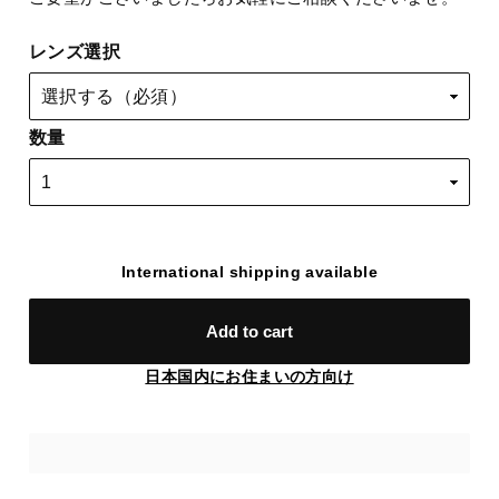
レンズ選択
数量
International shipping available
Add to cart
日本国内にお住まいの方向け