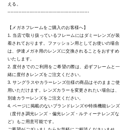
える。
----------------------------------------------------
【メガネフレームをご購入のお客様へ】
1. 当店で取り扱っているフレームにはダミーレンズが装
着されております。ファッション用としてお使いの場合
は、伊達メガネ用のレンズに交換されることをおすすめ
いたします。
2. 度付きでのご利用をご希望の際は、必ずフレームと一
緒に度付きレンズをご注文ください。
3. サングラスやカラーレンズ仕様の商品はそのままご使
用いただけます。レンズカラーを変更されたい場合は、
別途カラーレンズをご注文ください。
4. ページに掲載のないブランドレンズや特殊機能レンズ
（度付き調光レンズ・偏光レンズ・ルティーナレンズな
ど）もご用意可能です。
ご要望がございましたらお気軽にご相談くださいませ。