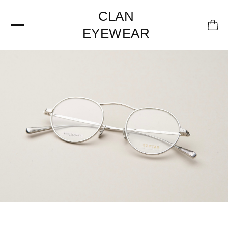
CLAN
EYEWEAR