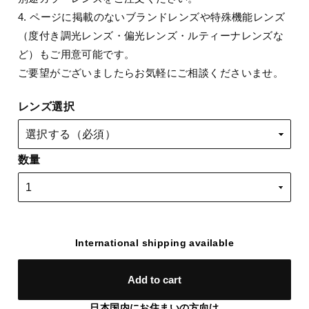
4. ページに掲載のないブランドレンズや特殊機能レンズ
（度付き調光レンズ・偏光レンズ・ルティーナレンズな
ど）もご用意可能です。
ご要望がございましたらお気軽にご相談くださいませ。
レンズ選択
数量
International shipping available
Add to cart
日本国内にお住まいの方向け