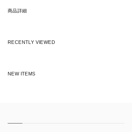
商品詳細
RECENTLY VIEWED
NEW ITEMS