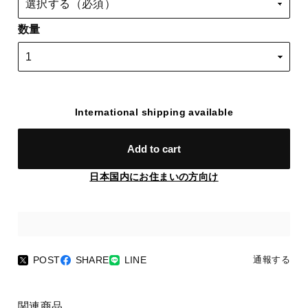
数量
International shipping available
Add to cart
日本国内にお住まいの方向け
POST
SHARE
LINE
通報する
関連商品