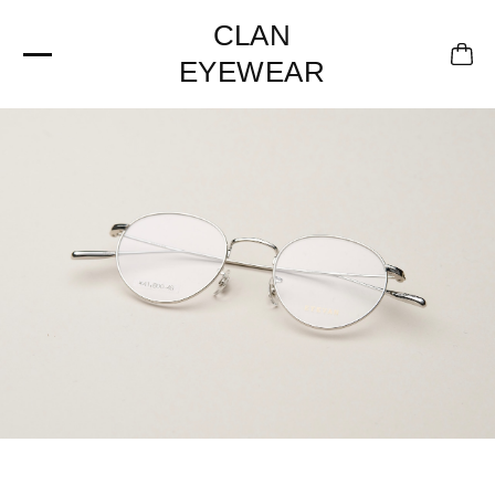
CLAN
EYEWEAR