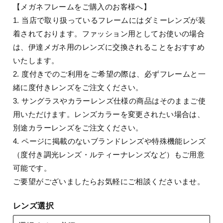
【メガネフレームをご購入のお客様へ】
1. 当店で取り扱っているフレームにはダミーレンズが装
着されております。ファッション用としてお使いの場合
は、伊達メガネ用のレンズに交換されることをおすすめ
いたします。
2. 度付きでのご利用をご希望の際は、必ずフレームと一
緒に度付きレンズをご注文ください。
3. サングラスやカラーレンズ仕様の商品はそのままご使
用いただけます。レンズカラーを変更されたい場合は、
別途カラーレンズをご注文ください。
4. ページに掲載のないブランドレンズや特殊機能レンズ
（度付き調光レンズ・ルティーナレンズなど）もご用意
可能です。
ご要望がございましたらお気軽にご相談くださいませ。
レンズ選択