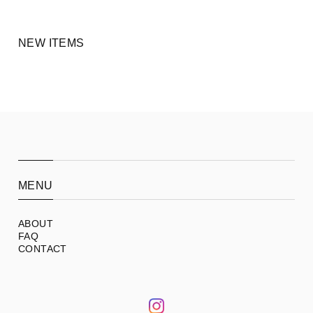
NEW ITEMS
MENU
ABOUT
FAQ
CONTACT