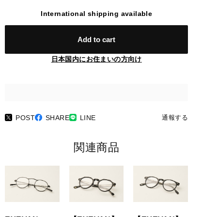
International shipping available
Add to cart
日本国内にお住まいの方向け
POST
SHARE
LINE
通報する
関連商品