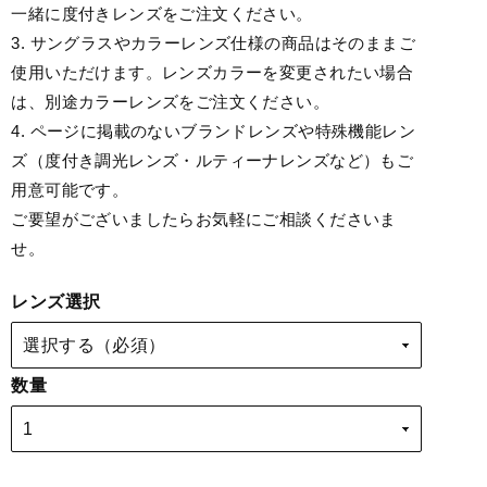
一緒に度付きレンズをご注文ください。
3. サングラスやカラーレンズ仕様の商品はそのままご
使用いただけます。レンズカラーを変更されたい場合
は、別途カラーレンズをご注文ください。
4. ページに掲載のないブランドレンズや特殊機能レン
ズ（度付き調光レンズ・ルティーナレンズなど）もご
用意可能です。
ご要望がございましたらお気軽にご相談くださいま
せ。
レンズ選択
数量