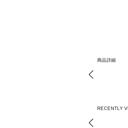
商品詳細
RECENTLY V