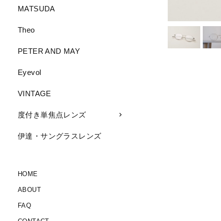
MATSUDA
Theo
PETER AND MAY
Eyevol
VINTAGE
度付き単焦点レンズ
伊達・サングラスレンズ
HOME
ABOUT
FAQ