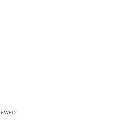
IEWED