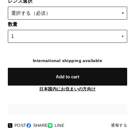
レンズ選択
数量
International shipping available
Add to cart
日本国内にお住まいの方向け
POST
SHARE
LINE
通報する