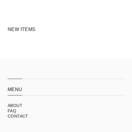
NEW ITEMS
MENU
ABOUT
FAQ
CONTACT