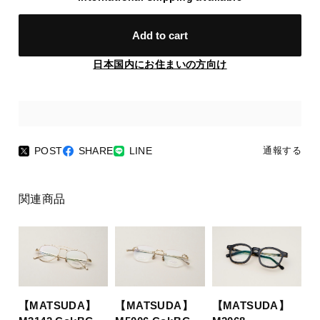
Add to cart
日本国内にお住まいの方向け
POST
SHARE
LINE
通報する
関連商品
【MATSUDA】
【MATSUDA】
【MATSUDA】