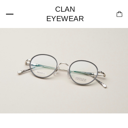
CLAN
EYEWEAR