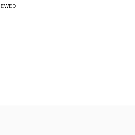
IEWED