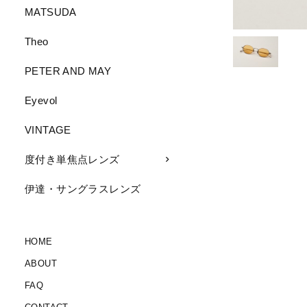
MATSUDA
Theo
PETER AND MAY
Eyevol
VINTAGE
度付き単焦点レンズ
伊達・サングラスレンズ
HOME
ABOUT
FAQ