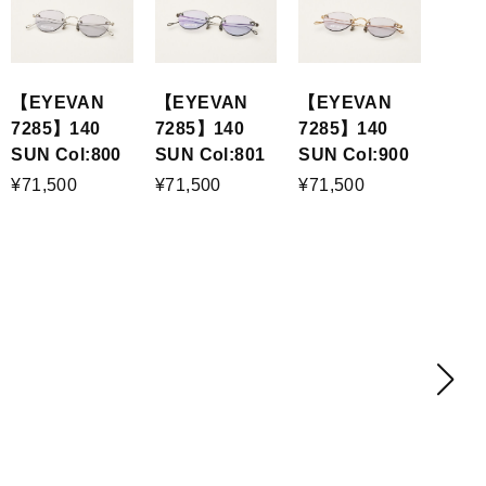
【EYEVAN
【EYEVAN
【EYEVAN
7285】140
7285】140
7285】140
SUN Col:800
SUN Col:801
SUN Col:900
¥71,500
¥71,500
¥71,500