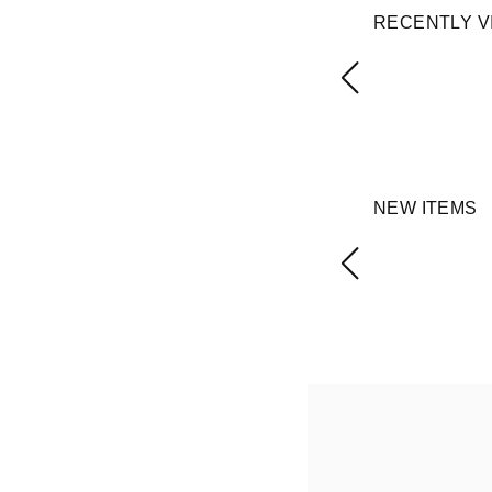
RECENTLY V
NEW ITEMS