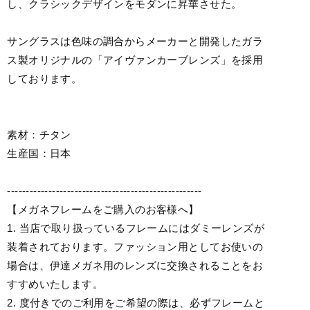
し、クラシックデザインをモダンに昇華させた。
サングラスは色味の調合からメーカーと開発したガラ
ス製オリジナルの「アイヴァンカーブレンズ」を採用
しております。
素材：チタン
生産国：日本
----------------------------------------------------
【メガネフレームをご購入のお客様へ】
1. 当店で取り扱っているフレームにはダミーレンズが
装着されております。ファッション用としてお使いの
場合は、伊達メガネ用のレンズに交換されることをお
すすめいたします。
2. 度付きでのご利用をご希望の際は、必ずフレームと