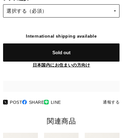
International shipping available
Sold out
日本国内にお住まいの方向け
POST
SHARE
LINE
通報する
関連商品