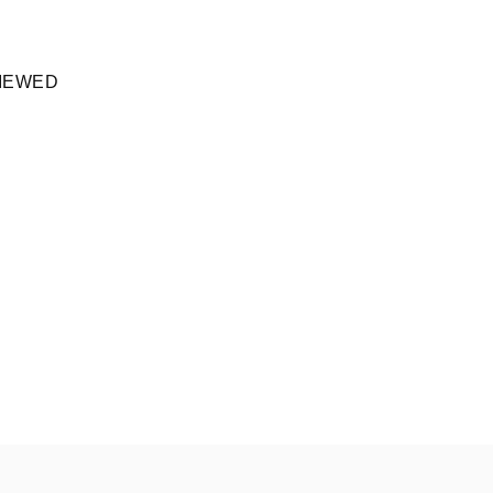
IEWED