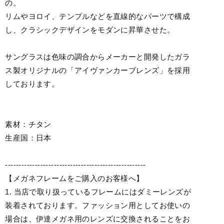
の。
リムやヨロイ、テンプルなどを直線的なパーツで構成
し、クラシックデザインをモダンに昇華させた。
サングラスは色味の調合からメーカーと開発したガラ
ス製オリジナルの「アイヴァンカーブレンズ」を採用
しております。
素材：チタン
生産国：日本
----------------------------------------------------
【メガネフレームをご購入のお客様へ】
1. 当店で取り扱っているフレームにはダミーレンズが
装着されております。ファッション用としてお使いの
場合は、伊達メガネ用のレンズに交換されることをお