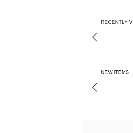
RECENTLY V
NEW ITEMS