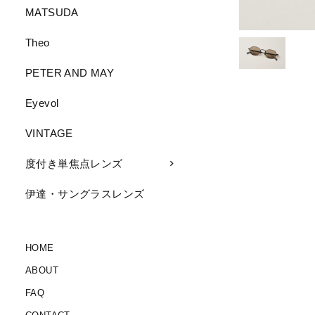
MATSUDA
Theo
PETER AND MAY
Eyevol
VINTAGE
度付き単焦点レンズ
伊達・サングラスレンズ
HOME
ABOUT
FAQ