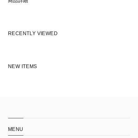
商品詳細
RECENTLY VIEWED
NEW ITEMS
MENU