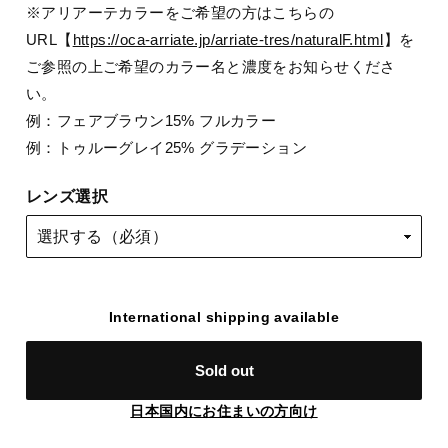
※アリアーテカラーをご希望の方はこちらの
URL【
https://oca-arriate.jp/arriate-tres/naturalF.html
】を
ご参照の上ご希望のカラー名と濃度をお知らせくださ
い。
例：フェアブラウン15% フルカラー
例：トゥルーグレイ25% グラデーション
レンズ選択
International shipping available
Sold out
日本国内にお住まいの方向け