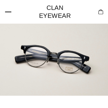
CLAN
EYEWEAR