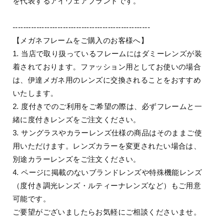
を代表するアイウェアブランドです。
----------------------------------------------------
【メガネフレームをご購入のお客様へ】
1. 当店で取り扱っているフレームにはダミーレンズが装
着されております。ファッション用としてお使いの場合
は、伊達メガネ用のレンズに交換されることをおすすめ
いたします。
2. 度付きでのご利用をご希望の際は、必ずフレームと一
緒に度付きレンズをご注文ください。
3. サングラスやカラーレンズ仕様の商品はそのままご使
用いただけます。レンズカラーを変更されたい場合は、
別途カラーレンズをご注文ください。
4. ページに掲載のないブランドレンズや特殊機能レンズ
（度付き調光レンズ・ルティーナレンズなど）もご用意
可能です。
ご要望がございましたらお気軽にご相談くださいませ。