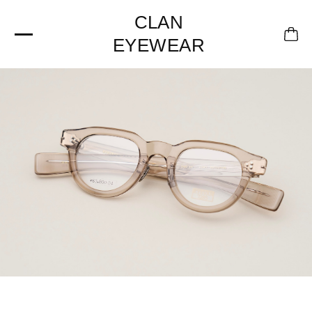
CLAN
EYEWEAR