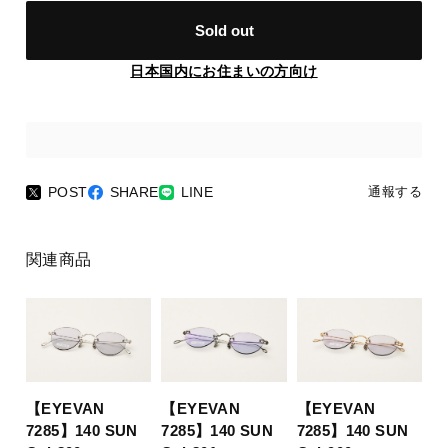
Sold out
日本国内にお住まいの方向け
POST
SHARE
LINE
通報する
関連商品
【EYEVAN
【EYEVAN
【EYEVAN
7285】140 SUN
7285】140 SUN
7285】140 SUN