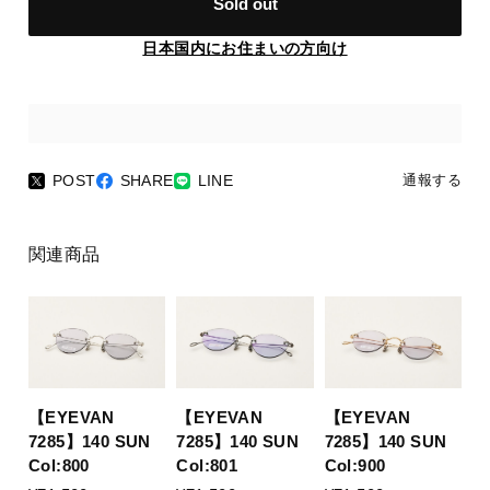
Sold out
日本国内にお住まいの方向け
POST
SHARE
LINE
通報する
関連商品
【EYEVAN
【EYEVAN
【EYEVAN
7285】140 SUN
7285】140 SUN
7285】140 SUN
Col:800
Col:801
Col:900