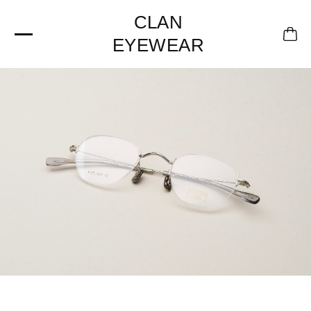
CLAN
EYEWEAR