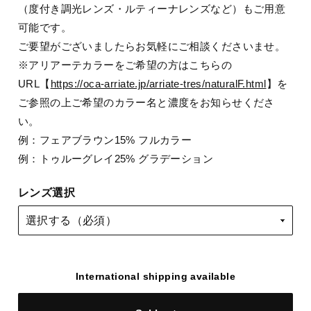
（度付き調光レンズ・ルティーナレンズなど）もご用意
可能です。
ご要望がございましたらお気軽にご相談くださいませ。
※アリアーテカラーをご希望の方はこちらの
URL【
https://oca-arriate.jp/arriate-tres/naturalF.html
】を
ご参照の上ご希望のカラー名と濃度をお知らせくださ
い。
例：フェアブラウン15% フルカラー
例：トゥルーグレイ25% グラデーション
レンズ選択
International shipping available