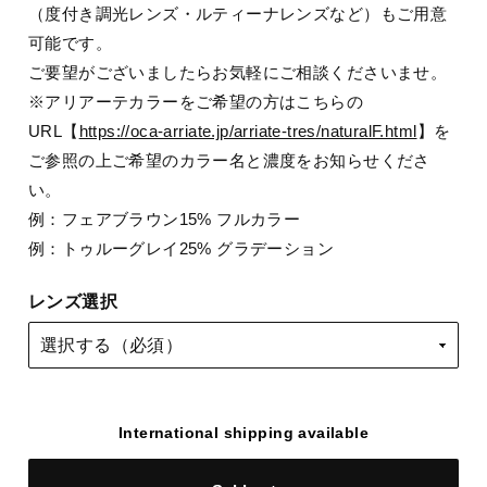
（度付き調光レンズ・ルティーナレンズなど）もご用意
可能です。
ご要望がございましたらお気軽にご相談くださいませ。
※アリアーテカラーをご希望の方はこちらの
URL【
https://oca-arriate.jp/arriate-tres/naturalF.html
】を
ご参照の上ご希望のカラー名と濃度をお知らせくださ
い。
例：フェアブラウン15% フルカラー
例：トゥルーグレイ25% グラデーション
レンズ選択
International shipping available