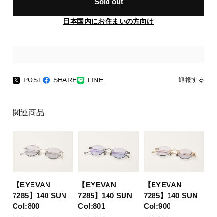
Sold out
日本国内にお住まいの方向け
POST
SHARE
LINE
通報する
関連商品
【EYEVAN
【EYEVAN
【EYEVAN
7285】140 SUN
7285】140 SUN
7285】140 SUN
Col:800
Col:801
Col:900