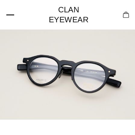
CLAN
EYEWEAR