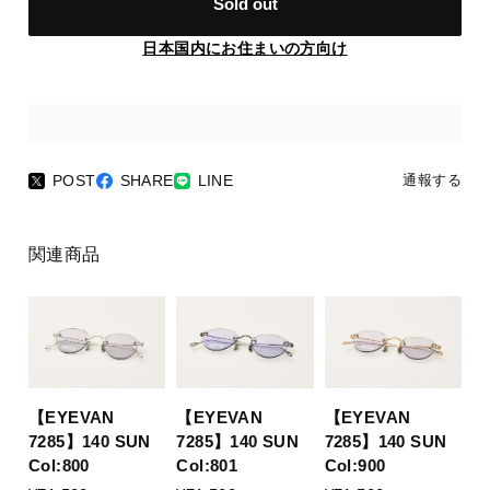
Sold out
日本国内にお住まいの方向け
POST
SHARE
LINE
通報する
関連商品
【EYEVAN
【EYEVAN
【EYEVAN
7285】140 SUN
7285】140 SUN
7285】140 SUN
Col:800
Col:801
Col:900