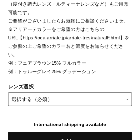
（度付き調光レンズ・ルティーナレンズなど）もご用意
可能です。
ご要望がございましたらお気軽にご相談くださいませ。
※アリアーテカラーをご希望の方はこちらの
URL【
https://oca-arriate.jp/arriate-tres/naturalF.html
】を
ご参照の上ご希望のカラー名と濃度をお知らせくださ
い。
例：フェアブラウン15% フルカラー
例：トゥルーグレイ25% グラデーション
レンズ選択
International shipping available