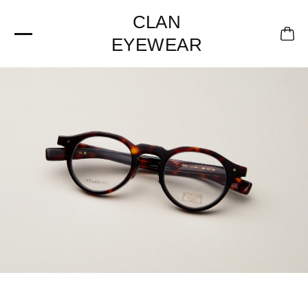
CLAN
EYEWEAR